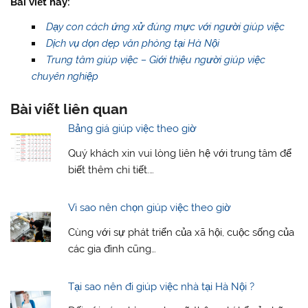
Bài viết hay:
Dạy con cách ứng xử đúng mực với người giúp việc
Dịch vụ dọn dẹp văn phòng tại Hà Nội
Trung tâm giúp việc – Giới thiệu người giúp việc
chuyên nghiệp
Bài viết liên quan
Bảng giá giúp việc theo giờ
Quý khách xin vui lòng liên hệ với trung tâm để
biết thêm chi tiết.…
Vì sao nên chọn giúp việc theo giờ
Cùng với sự phát triển của xã hội, cuộc sống của
các gia đình cũng…
Tại sao nên đi giúp việc nhà tại Hà Nội ?