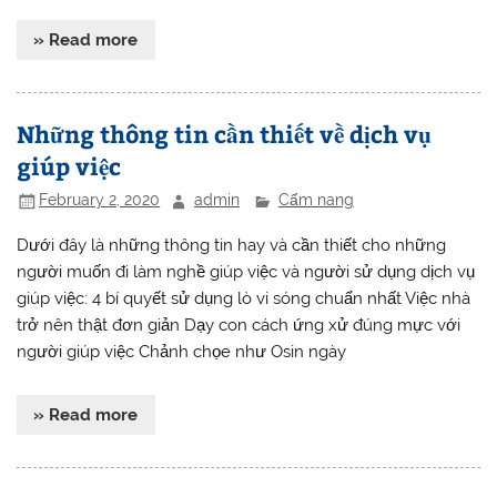
» Read more
Những thông tin cần thiết về dịch vụ
giúp việc
February 2, 2020
admin
Cẩm nang
Dưới đây là những thông tin hay và cần thiết cho những
người muốn đi làm nghề giúp việc và người sử dụng dịch vụ
giúp việc: 4 bí quyết sử dụng lò vi sóng chuẩn nhất Việc nhà
trở nên thật đơn giản Dạy con cách ứng xử đúng mực với
người giúp việc Chảnh chọe như Osin ngày
» Read more