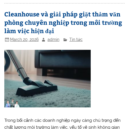
Cleanhouse và giải pháp giặt thảm văn
phòng chuyên nghiệp trong môi trường
làm việc hiện đại
March 20, 2026
admin
Tin tức
Trong bối cảnh các doanh nghiệp ngày càng chú trọng đến
chất lượng môi trường làm việc, yếu tố vệ sinh không gian