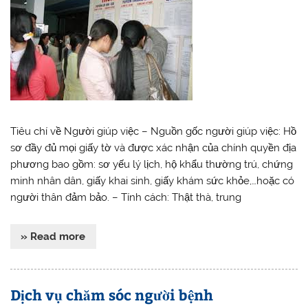
Tiêu chí về Người giúp việc – Nguồn gốc người giúp việc: Hồ
sơ đầy đủ mọi giấy tờ và được xác nhận của chính quyền địa
phương bao gồm: sơ yếu lý lịch, hộ khẩu thường trú, chứng
minh nhân dân, giấy khai sinh, giấy khám sức khỏe,…hoặc có
người thân đảm bảo. – Tính cách: Thật thà, trung
» Read more
Dịch vụ chăm sóc người bệnh