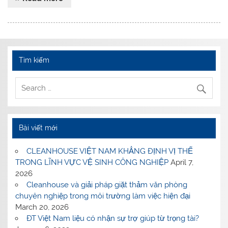
Tìm kiếm
Bài viết mới
CLEANHOUSE VIỆT NAM KHẲNG ĐỊNH VỊ THẾ
TRONG LĨNH VỰC VỆ SINH CÔNG NGHIỆP
April 7,
2026
Cleanhouse và giải pháp giặt thảm văn phòng
chuyên nghiệp trong môi trường làm việc hiện đại
March 20, 2026
ĐT Việt Nam liệu có nhận sự trợ giúp từ trọng tài?